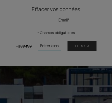
Effacer vos données
* Champs obligatoires
EFFACER