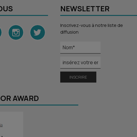
OUS
NEWSLETTER
Inscrivez-vous à notre liste de
diffusion
INSCRIRE
SOR AWARD