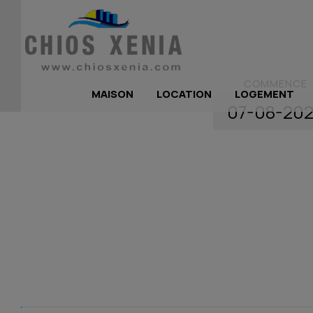
COMMENCE
MAISON
LOCATION
LOGEMENT