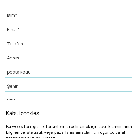
Kabul cookies
Bu web sitesi, gizlilik tercihlerinizi belirlemek için teknik tanımlama
bilgileri ve istatistik veya pazarlama amaçları için üçüncü taraf